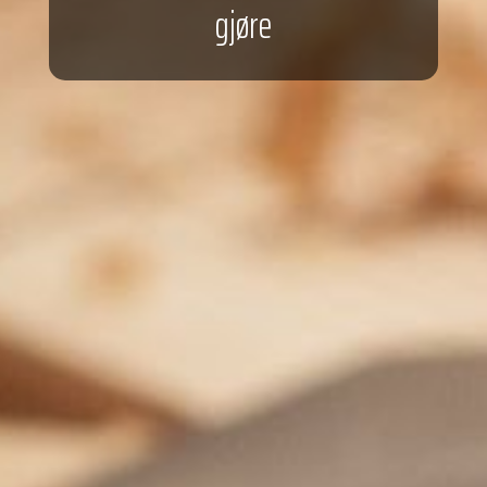
gjøre